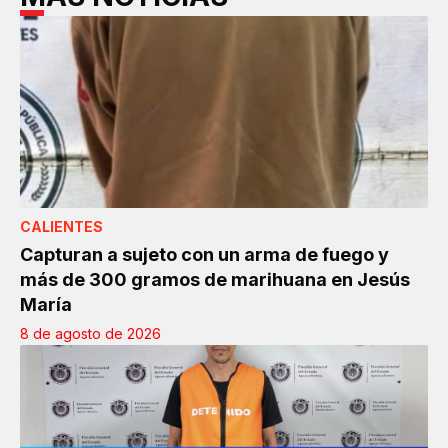
CALIENTES
Capturan a sujeto con un arma de fuego y
más de 300 gramos de marihuana en Jesús
María
8 de agosto de 2026