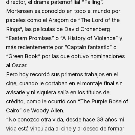
director, el drama paternofilial “Falling”.
Mortensen es conocido en todo el mundo por
papeles como el Aragorn de “The Lord of the
Rings”, las películas de David Cronenberg
“Eastern Promises” o “A History of Violence” y
más recientemente por “Captain fantastic” o
“Green Book” por las que obtuvo nominaciones
al Oscar.
Pero hoy recordó sus primeros trabajos en el
cine, cuando le cortaban en el montaje final sin
avisarle y ni siquiera salía en los títulos de
crédito, como le ocurrió con “The Purple Rose of
Cairo” de Woody Allen.
“No conozco otra vida, desde hace 38 años mi
vida está vinculada al cine y al deseo de formar