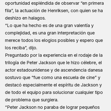
oportunidad espléndida de observar “en primera
fila”, la actuación de Henriksen, con quien se ha
deshizo en halagos.
“Lo que ha hecho es de una gran valentía y
complejidad, es una gran interpretación que
merece todos los elogios posibles y espero que
los reciba”, dijo.
Preguntado por la experiencia en el rodaje de la
trilogía de Peter Jackson que le hizo célebre, el
actor estadounidense y de ascendencia danesa
sostuvo que “fue como una escuela de cine” y
destacó especialmente el espíritu de Jackson y
de todo el equipo para solucionar cualquier tipo
de problema que surgiera.
“Peter Jackson no paraba de lograr pequeños