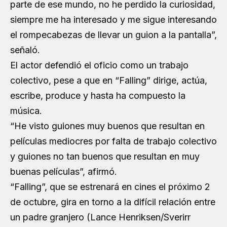
parte de ese mundo, no he perdido la curiosidad,
siempre me ha interesado y me sigue interesando
el rompecabezas de llevar un guion a la pantalla”,
señaló.
El actor defendió el oficio como un trabajo
colectivo, pese a que en “Falling” dirige, actúa,
escribe, produce y hasta ha compuesto la
música.
“He visto guiones muy buenos que resultan en
películas mediocres por falta de trabajo colectivo
y guiones no tan buenos que resultan en muy
buenas películas”, afirmó.
“Falling”, que se estrenará en cines el próximo 2
de octubre, gira en torno a la difícil relación entre
un padre granjero (Lance Henriksen/Sverirr