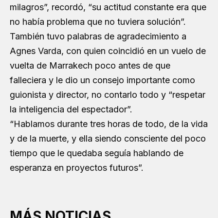
milagros”, recordó, “su actitud constante era que
no había problema que no tuviera solución”.
También tuvo palabras de agradecimiento a
Agnes Varda, con quien coincidió en un vuelo de
vuelta de Marrakech poco antes de que
falleciera y le dio un consejo importante como
guionista y director, no contarlo todo y “respetar
la inteligencia del espectador”.
“Hablamos durante tres horas de todo, de la vida
y de la muerte, y ella siendo consciente del poco
tiempo que le quedaba seguía hablando de
esperanza en proyectos futuros”.
MÁS NOTICIAS