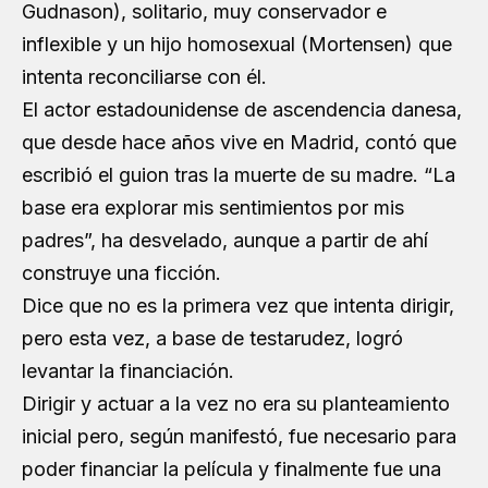
Gudnason), solitario, muy conservador e
inflexible y un hijo homosexual (Mortensen) que
intenta reconciliarse con él.
El actor estadounidense de ascendencia danesa,
que desde hace años vive en Madrid, contó que
escribió el guion tras la muerte de su madre. “La
base era explorar mis sentimientos por mis
padres”, ha desvelado, aunque a partir de ahí
construye una ficción.
Dice que no es la primera vez que intenta dirigir,
pero esta vez, a base de testarudez, logró
levantar la financiación.
Dirigir y actuar a la vez no era su planteamiento
inicial pero, según manifestó, fue necesario para
poder financiar la película y finalmente fue una