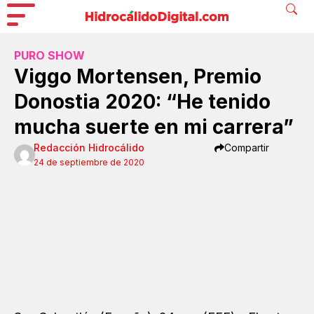
PURO SHOW
Viggo Mortensen, Premio
Donostia 2020: “He tenido
mucha suerte en mi carrera”
Redacción Hidrocálido
Compartir
24 de septiembre de 2020