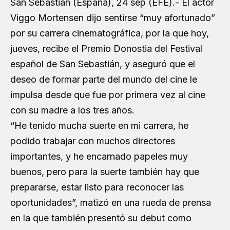
San Sebastián (España), 24 sep (EFE).- El actor
Viggo Mortensen dijo sentirse “muy afortunado”
por su carrera cinematográfica, por la que hoy,
jueves, recibe el Premio Donostia del Festival
español de San Sebastián, y aseguró que el
deseo de formar parte del mundo del cine le
impulsa desde que fue por primera vez al cine
con su madre a los tres años.
“He tenido mucha suerte en mi carrera, he
podido trabajar con muchos directores
importantes, y he encarnado papeles muy
buenos, pero para la suerte también hay que
prepararse, estar listo para reconocer las
oportunidades”, matizó en una rueda de prensa
en la que también presentó su debut como