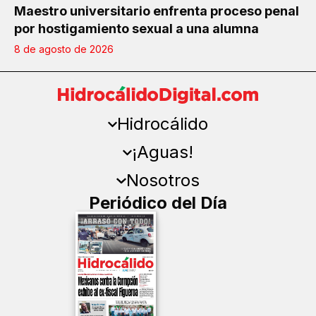
Maestro universitario enfrenta proceso penal
por hostigamiento sexual a una alumna
8 de agosto de 2026
Hidrocálido
¡Aguas!
Nosotros
Periódico del Día