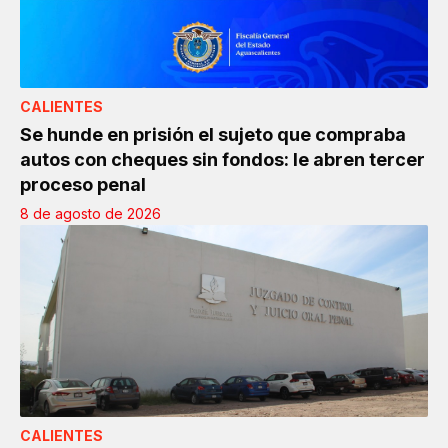
CALIENTES
Se hunde en prisión el sujeto que compraba
autos con cheques sin fondos: le abren tercer
proceso penal
8 de agosto de 2026
CALIENTES