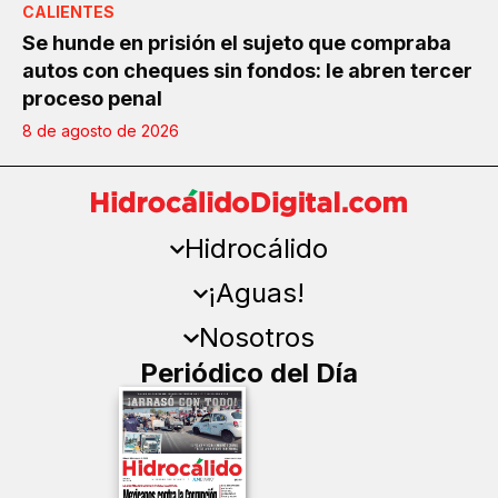
CALIENTES
Se hunde en prisión el sujeto que compraba
autos con cheques sin fondos: le abren tercer
proceso penal
8 de agosto de 2026
Hidrocálido
¡Aguas!
Nosotros
Periódico del Día