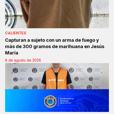
CALIENTES
Capturan a sujeto con un arma de fuego y
más de 300 gramos de marihuana en Jesús
María
8 de agosto de 2026