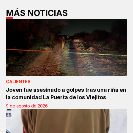
MÁS NOTICIAS
CALIENTES
Joven fue asesinado a golpes tras una riña en
la comunidad La Puerta de los Viejitos
9 de agosto de 2026