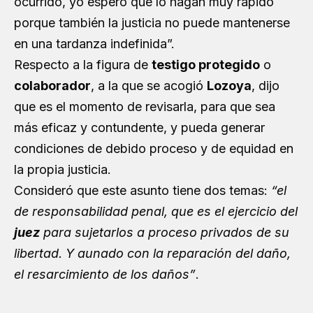
ocurrido, yo espero que lo hagan muy rápido
porque también la justicia no puede mantenerse
en una tardanza indefinida”.
Respecto a la figura de
testigo protegido
o
colaborador
, a la que se acogió
Lozoya
, dijo
que es el momento de revisarla, para que sea
más eficaz y contundente, y pueda generar
condiciones de debido proceso y de equidad en
la propia justicia.
Consideró que este asunto tiene dos temas:
“el
de responsabilidad penal, que es el ejercicio del
juez
para sujetarlos a proceso privados de su
libertad. Y aunado con la reparación del daño,
el resarcimiento de los daños”
.