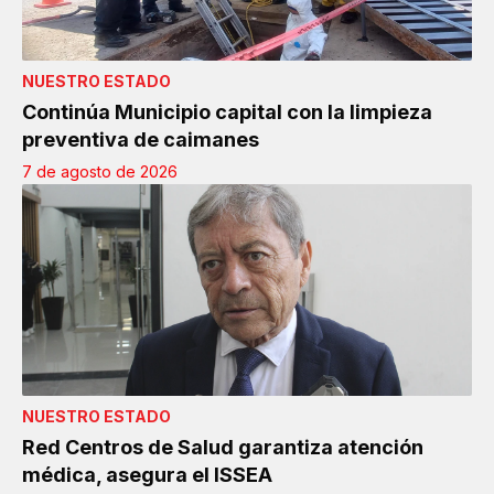
NUESTRO ESTADO
Continúa Municipio capital con la limpieza
preventiva de caimanes
7 de agosto de 2026
NUESTRO ESTADO
Red Centros de Salud garantiza atención
médica, asegura el ISSEA