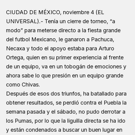
CIUDAD DE MÉXICO, noviembre 4 (EL
UNIVERSAL).- Tenía un cierre de torneo, “a
modo” para meterse directo a la fiesta grande
del futbol Mexicano, le ganaron a Pachuca,
Necaxa y todo el apoyo estaba para Arturo
Ortega, quien en su primer experiencia al frente
de un equipo, va en un tobogán de emociones y
ahora sabe lo que presión en un equipo grande
como Chivas.
Después de esos dos triunfos, ha batallado para
obtener resultados, se perdió contra el Puebla la
semana pasada y el sábado, no pudo derrotar a
los Pumas, por lo que la liguilla directa se ha ido
y están condenados a buscar un buen lugar en