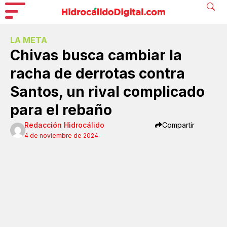
LA META
Chivas busca cambiar la
racha de derrotas contra
Santos, un rival complicado
para el rebaño
Redacción Hidrocálido
Compartir
4 de noviembre de 2024