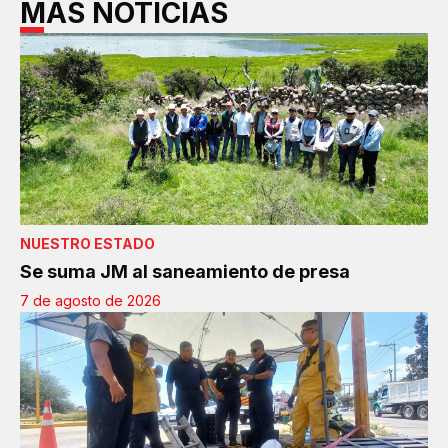
MÁS NOTICIAS
NUESTRO ESTADO
Se suma JM al saneamiento de presa
7 de agosto de 2026