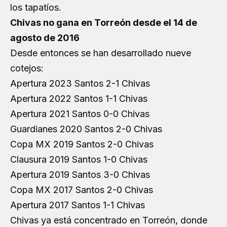
los tapatíos.
Chivas no gana en Torreón desde el 14 de
agosto de 2016
Desde entonces se han desarrollado nueve
cotejos:
Apertura 2023 Santos 2-1 Chivas
Apertura 2022 Santos 1-1 Chivas
Apertura 2021 Santos 0-0 Chivas
Guardianes 2020 Santos 2-0 Chivas
Copa MX 2019 Santos 2-0 Chivas
Clausura 2019 Santos 1-0 Chivas
Apertura 2019 Santos 3-0 Chivas
Copa MX 2017 Santos 2-0 Chivas
Apertura 2017 Santos 1-1 Chivas
Chivas ya está concentrado en Torreón, donde