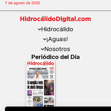
7 de agosto de 2026
Hidrocálido
¡Aguas!
Nosotros
Periódico del Día