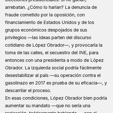
arrebatan. ¿Cómo lo harían? La denuncia de
fraude cometido por la oposición, con
financiamiento de Estados Unidos y de los
grupos económicos despojados de sus
privilegios —las ideas parten del discurso
cotidiano de López Obrador—, y provocaría la
toma de las calles, el secuestro del INE, para
entonces con una presidenta a modo de López
Obrador. La izquierda social podría fácilmente
desestabilizar al país —su operación contra el
gasolinazo en 2017 es prueba de su eficacia—, y
descarrilar el proceso.
En esas condiciones, López Obrador bien podría
aumentar su mandato —que no sería una