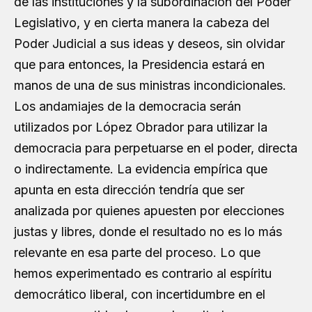
de las instituciones y la subordinación del Poder
Legislativo, y en cierta manera la cabeza del
Poder Judicial a sus ideas y deseos, sin olvidar
que para entonces, la Presidencia estará en
manos de una de sus ministras incondicionales.
Los andamiajes de la democracia serán
utilizados por López Obrador para utilizar la
democracia para perpetuarse en el poder, directa
o indirectamente. La evidencia empírica que
apunta en esta dirección tendría que ser
analizada por quienes apuesten por elecciones
justas y libres, donde el resultado no es lo más
relevante en esa parte del proceso. Lo que
hemos experimentado es contrario al espíritu
democrático liberal, con incertidumbre en el