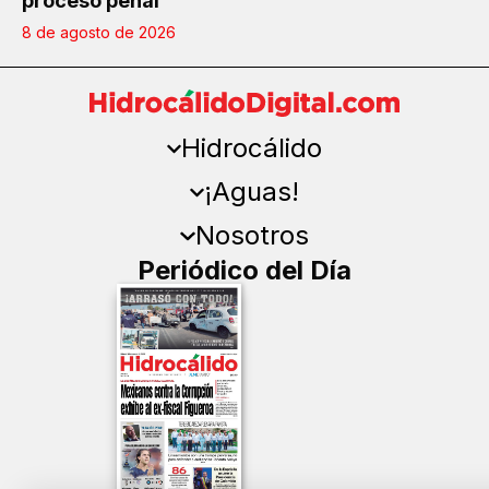
proceso penal
8 de agosto de 2026
Hidrocálido
¡Aguas!
Nosotros
Periódico del Día