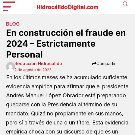
BLOG
En construcción el fraude en
2024 – Estrictamente
Personal
Redacción Hidrocálido
Compartir
2 de agosto de 2022
En los últimos meses se ha acumulado suficiente
evidencia empírica para afirmar que el presidente
Andrés Manuel López Obrador está preparando
quedarse con la Presidencia al término de su
mandato. Quizá no propiamente en sus manos,
pero sí a través de una o un títere. Esta evidencia
empírica choca con su discurso de que es un