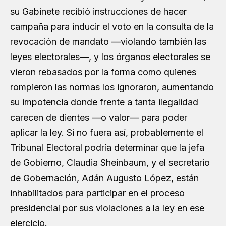
su Gabinete recibió instrucciones de hacer
campaña para inducir el voto en la consulta de la
revocación de mandato —violando también las
leyes electorales—, y los órganos electorales se
vieron rebasados por la forma como quienes
rompieron las normas los ignoraron, aumentando
su impotencia donde frente a tanta ilegalidad
carecen de dientes —o valor— para poder
aplicar la ley. Si no fuera así, probablemente el
Tribunal Electoral podría determinar que la jefa
de Gobierno, Claudia Sheinbaum, y el secretario
de Gobernación, Adán Augusto López, están
inhabilitados para participar en el proceso
presidencial por sus violaciones a la ley en ese
ejercicio.