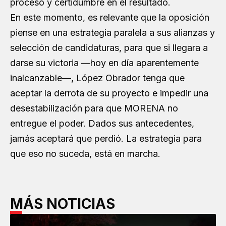
proceso y certidumbre en el resultado.
En este momento, es relevante que la oposición
piense en una estrategia paralela a sus alianzas y
selección de candidaturas, para que si llegara a
darse su victoria —hoy en día aparentemente
inalcanzable—, López Obrador tenga que
aceptar la derrota de su proyecto e impedir una
desestabilización para que MORENA no
entregue el poder. Dados sus antecedentes,
jamás aceptará que perdió. La estrategia para
que eso no suceda, está en marcha.
MÁS NOTICIAS