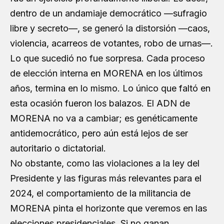
dentro de un andamiaje democrático —sufragio
libre y secreto—, se generó la distorsión —caos,
violencia, acarreos de votantes, robo de urnas—.
Lo que sucedió no fue sorpresa. Cada proceso
de elección interna en MORENA en los últimos
años, termina en lo mismo. Lo único que faltó en
esta ocasión fueron los balazos. El ADN de
MORENA no va a cambiar; es genéticamente
antidemocrático, pero aún está lejos de ser
autoritario o dictatorial.
No obstante, como las violaciones a la ley del
Presidente y las figuras más relevantes para el
2024, el comportamiento de la militancia de
MORENA pinta el horizonte que veremos en las
elecciones presidenciales. Si no ganan,