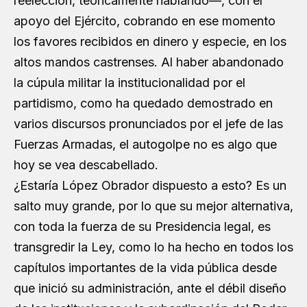
reelección, teóricamente hablando—, con el
apoyo del Ejército, cobrando en ese momento
los favores recibidos en dinero y especie, en los
altos mandos castrenses. Al haber abandonado
la cúpula militar la institucionalidad por el
partidismo, como ha quedado demostrado en
varios discursos pronunciados por el jefe de las
Fuerzas Armadas, el autogolpe no es algo que
hoy se vea descabellado.
¿Estaría López Obrador dispuesto a esto? Es un
salto muy grande, por lo que su mejor alternativa,
con toda la fuerza de su Presidencia legal, es
transgredir la Ley, como lo ha hecho en todos los
capítulos importantes de la vida pública desde
que inició su administración, ante el débil diseño