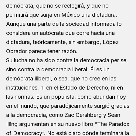
demócrata, que no se reelegirá, y que no
permitirá que surja en México una dictadura.
Aunque una parte de la sociedad informada lo
considera un autócrata que corre hacia una
dictadura, teóricamente, sin embargo, López
Obrador parece tener razón.
Su lucha no ha sido contra la democracia per se,
sino contra la democracia liberal. Él es un
demócrata iliberal, o sea, que no cree en las
instituciones, ni en el Estado de Derecho, ni en
las normas. Es un populista, como abundan hoy
en el mundo, que paradójicamente surgió gracias
a la democracia, como Zac Gershberg y Sean
Illing argumentan en su nuevo libro “The Paradox
of Democracy”. No está claro dónde terminará la