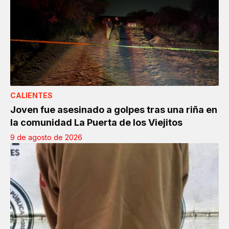
CALIENTES
Joven fue asesinado a golpes tras una riña en
la comunidad La Puerta de los Viejitos
9 de agosto de 2026