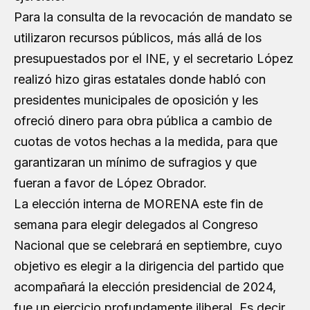
Para la consulta de la revocación de mandato se
utilizaron recursos públicos, más allá de los
presupuestados por el INE, y el secretario López
realizó hizo giras estatales donde habló con
presidentes municipales de oposición y les
ofreció dinero para obra pública a cambio de
cuotas de votos hechas a la medida, para que
garantizaran un mínimo de sufragios y que
fueran a favor de López Obrador.
La elección interna de MORENA este fin de
semana para elegir delegados al Congreso
Nacional que se celebrará en septiembre, cuyo
objetivo es elegir a la dirigencia del partido que
acompañará la elección presidencial de 2024,
fue un ejercicio profundamente iliberal. Es decir,