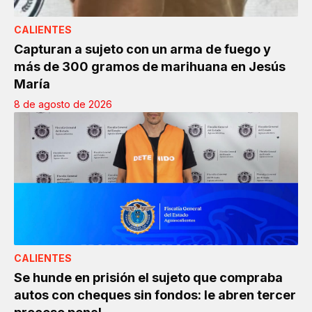
CALIENTES
Capturan a sujeto con un arma de fuego y
más de 300 gramos de marihuana en Jesús
María
8 de agosto de 2026
CALIENTES
Se hunde en prisión el sujeto que compraba
autos con cheques sin fondos: le abren tercer