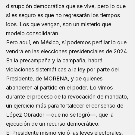
disrupción democrática que se vive, pero lo que
sí es seguro es que no regresarán los tiempos
idos. Los que vengan, son un misterio qué
modelo consolidarán.
Pero aquí, en México, sí podemos perfilar lo que
vendrá en las elecciones presidenciales de 2024.
En la precampaña y la campaña, habrá
violaciones sistemáticas a la ley por parte del
Presidente, de MORENA, y de quienes
abanderen al partido en el poder. Lo vimos
durante el proceso de la revocación de mandato,
un ejercicio más para fortalecer el consenso de
López Obrador —que no se logró—, que la
ejecución de un recurso democrático.
El Presidente mismo violó las leyes electorales,