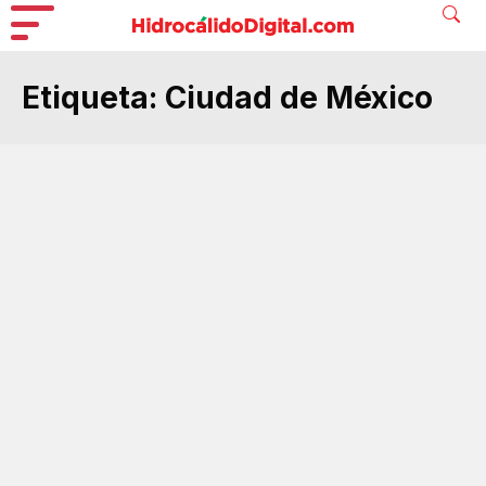
Etiqueta:
Ciudad de México