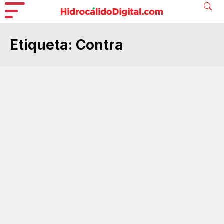
Etiqueta:
Contra