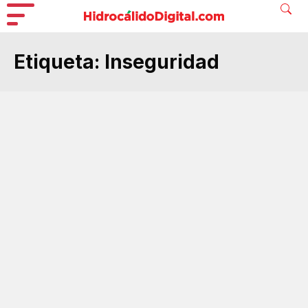
Etiqueta:
Inseguridad