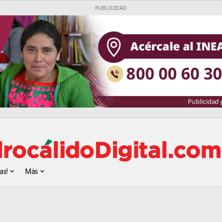
PUBLICIDAD
as!
Más