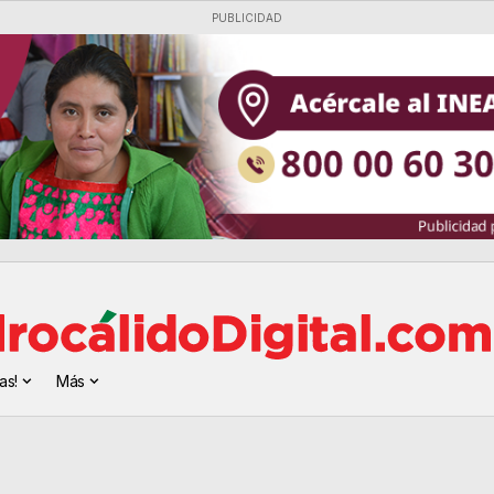
PUBLICIDAD
as!
Más