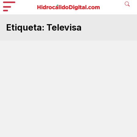
Etiqueta:
Televisa